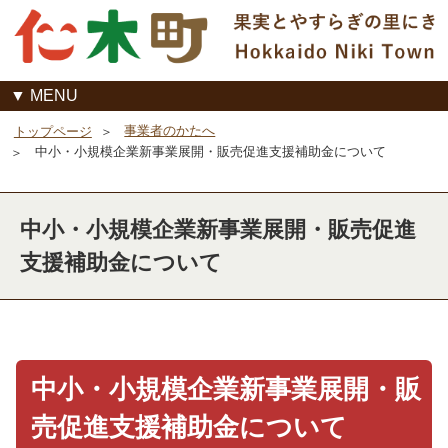
MENU
事業者のかたへ
トップページ
中小・小規模企業新事業展開・販売促進支援補助金について
中小・小規模企業新事業展開・販売促進
支援補助金について
中小・小規模企業新事業展開・販
売促進支援補助金について