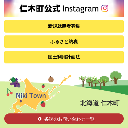
新規就農者募集
ふるさと納税
国土利用計画法
北海道 仁木町
各課のお問い合わせ一覧