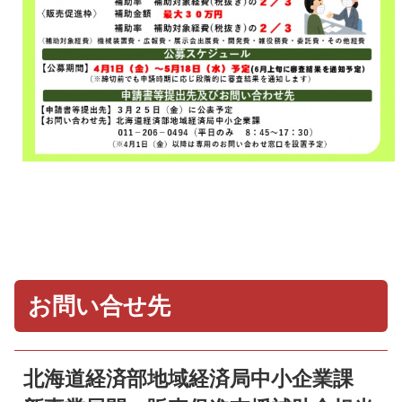
お問い合せ先
北海道経済部地域経済局中小企業課