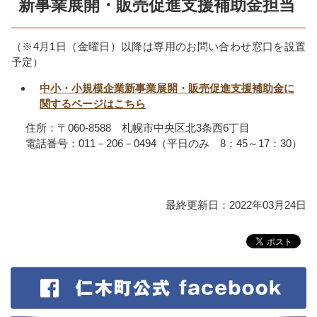
新事業展開・販売促進支援補助金担当
（※4月1日（金曜日）以降は専用のお問い合わせ窓口を設置
予定）
中小・小規模企業新事業展開・販売促進支援補助金に
関するページはこちら
住所：〒060-8588 札幌市中央区北3条西6丁目
電話番号：011－206－0494（平日のみ 8：45～17：30）
最終更新日：2022年03月24日