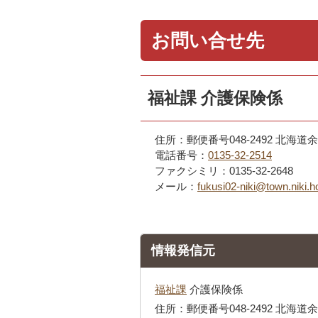
お問い合せ先
福祉課 介護保険係
住所：郵便番号048-2492 北海
電話番号：
0135-32-2514
ファクシミリ：0135-32-2648
メール：
fukusi02-niki@town.niki.h
情報発信元
福祉課
介護保険係
住所：郵便番号048-2492 北海