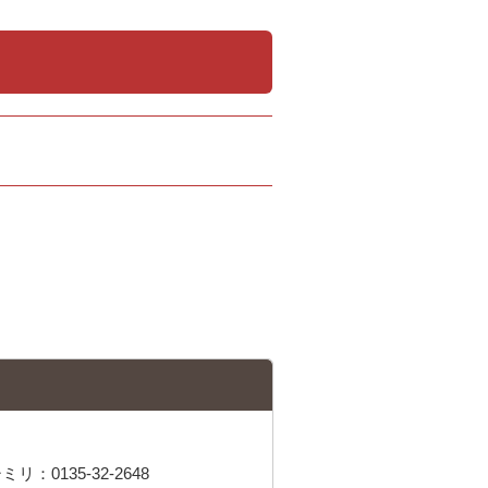
リ：0135-32-2648