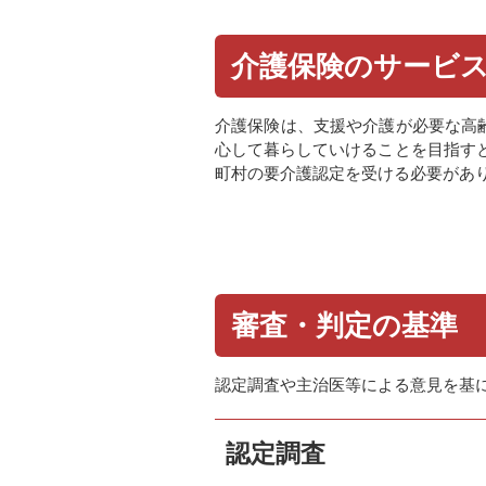
介護保険のサービ
介護保険は、支援や介護が必要な高
心して暮らしていけることを目指す
町村の要介護認定を受ける必要があ
審査・判定の基準
認定調査や主治医等による意見を基
認定調査