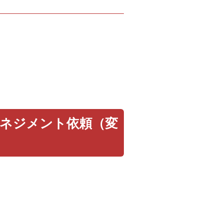
マネジメント依頼（変