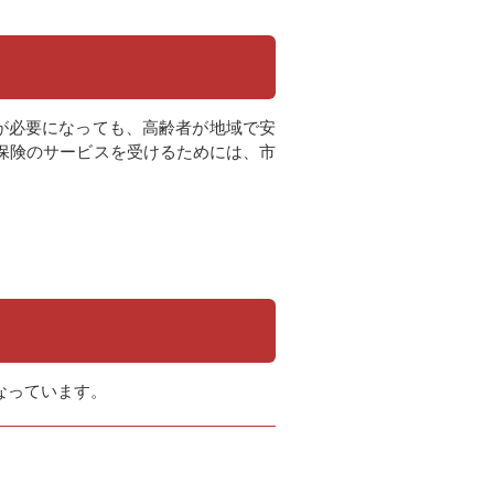
が必要になっても、高齢者が地域で安
保険のサービスを受けるためには、市
なっています。