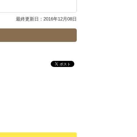
最終更新日：2016年12月08日