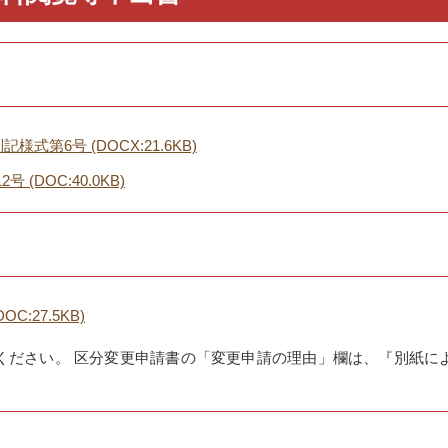
式第6号 (DOCX:21.6KB)
(DOC:40.0KB)
C:27.5KB)
ください。 区分変更申請書の「変更申請の理由」欄は、『別紙に