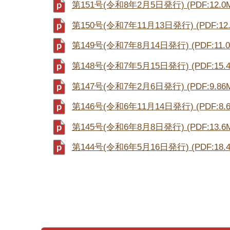
第151号(令和8年2月5日発行) (PDF:12.0
第150号(令和7年11月13日発行) (PDF:12.
第149号(令和7年8月14日発行) (PDF:11.0
第148号(令和7年5月15日発行) (PDF:15.4
第147号(令和7年2月6日発行) (PDF:9.86
第146号(令和6年11月14日発行) (PDF:8.6
第145号(令和6年8月8日発行) (PDF:13.6
第144号(令和6年5月16日発行) (PDF:18.4