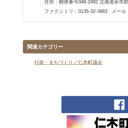
住所：郵便番号048-2492 北海道余市
ファクシミリ：0135-32-3963
メール
関連カテゴリー
行政・まちづくり／仁木町議会