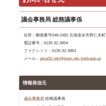
議会事務局 総務議事係
住所：郵便番号048-2492 北海道余市郡仁木町
電話番号：0135-32-3954
ファクシミリ：0135-32-3963
メール：
gikai02-niki@town.niki.hokkaido.jp
情報発信元
議会事務局
総務議事係