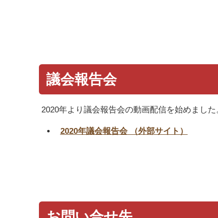
議会報告会
2020年より議会報告会の動画配信を始めまし
2020年議会報告会 （外部サイト）
お問い合せ先