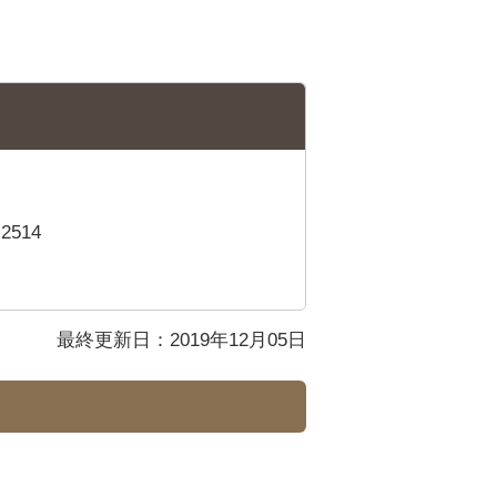
2514
最終更新日：2019年12月05日