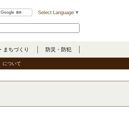
Select Language
▼
・まちづくり
防災・防犯
」について