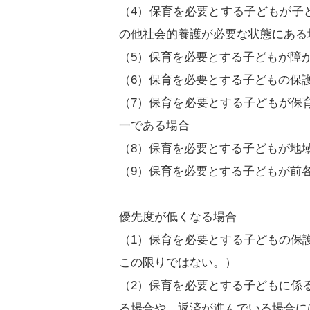
（4）保育を必要とする子どもが子ど
の他社会的養護が必要な状態にある
（5）保育を必要とする子どもが障
（6）保育を必要とする子どもの保
（7）保育を必要とする子どもが保
一である場合
（8）保育を必要とする子どもが地
（9）保育を必要とする子どもが前
優先度が低くなる場合
（1）保育を必要とする子どもの保
この限りではない。）
（2）保育を必要とする子どもに係
る場合や、返済が進んでいる場合に