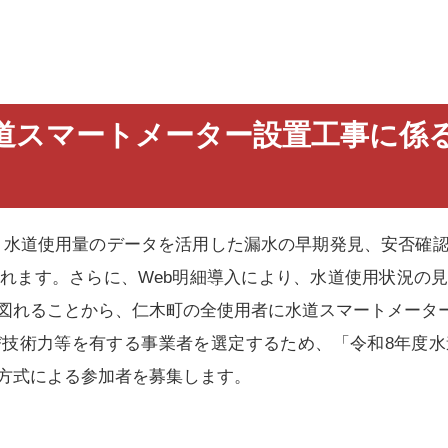
道スマートメーター設置工事に係
水道使用量のデータを活用した漏水の早期発見、安否確認
れます。さらに、Web明細導入により、水道使用状況の
図れることから、仁木町の全使用者に水道スマートメータ
技術力等を有する事業者を選定するため、「令和8年度水
方式による参加者を募集します。