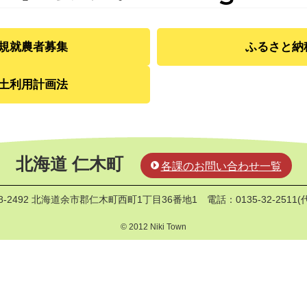
規就農者募集
ふるさと納
土利用計画法
北海道 仁木町
各課のお問い合わせ一覧
8-2492 北海道余市郡仁木町西町1丁目36番地1
電話：0135-32-2511(
© 2012 Niki Town