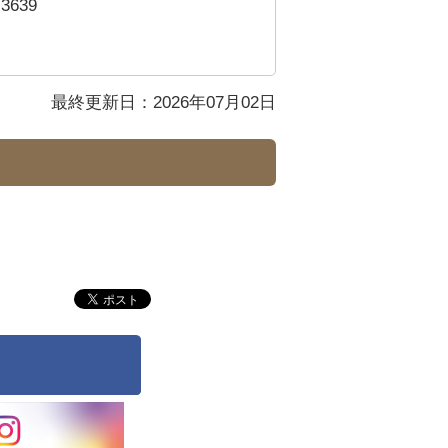
3639
最終更新日：2026年07月02日