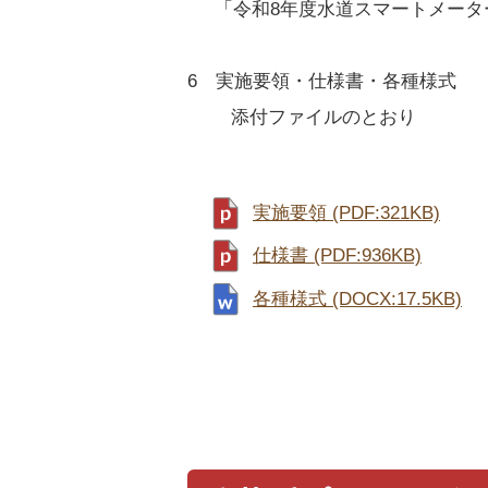
「令和8年度水道スマートメータ
6 実施要領・仕様書・各種
添付ファイルのとおり
実施要領 (PDF:321KB)
仕様書 (PDF:936KB)
各種様式 (DOCX:17.5KB)