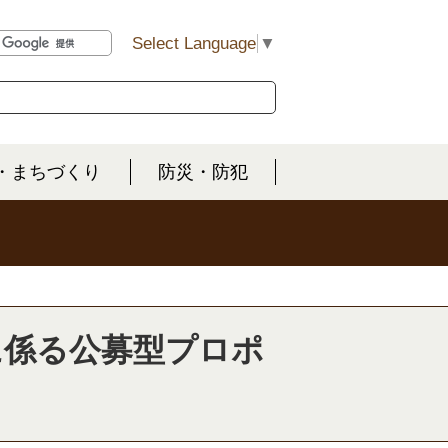
Select Language
▼
・まちづくり
防災・防犯
に係る公募型プロポ