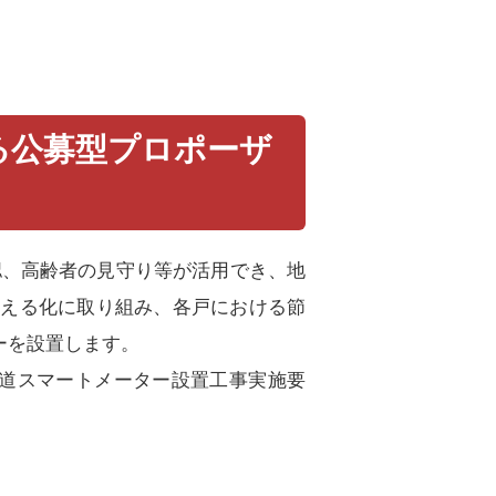
る公募型プロポーザ
、高齢者の見守り等が活用でき、地
見える化に取り組み、各戸における節
ーを設置します。
道スマートメーター設置工事実施要