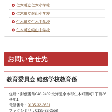
仁木町立仁木小学校
仁木町立銀山小学校
仁木町立仁木中学校
仁木町立銀山中学校
お問い合せ先
教育委員会 総務学校教育係
住所：郵便番号048-2492 北海道余市郡仁木町西町1丁目36
番地1
電話番号：
0135-32-3621
ファクシミリ：0135-32-2558