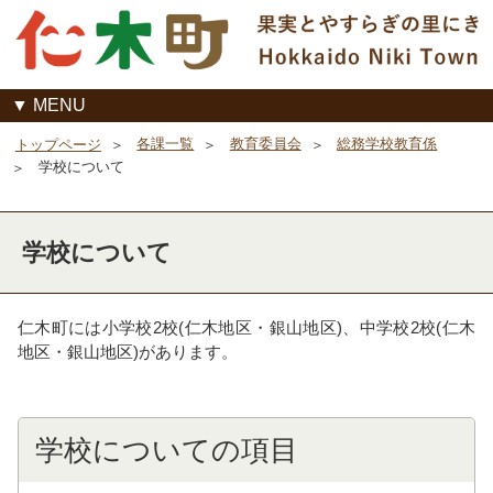
MENU
各課一覧
教育委員会
総務学校教育係
トップページ
学校について
学校について
仁木町には小学校2校(仁木地区・銀山地区)、中学校2校(仁木
地区・銀山地区)があります。
学校についての項目