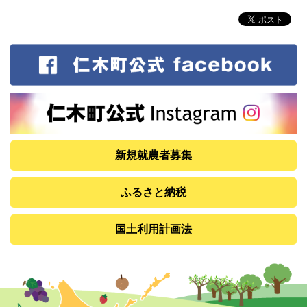
新規就農者募集
ふるさと納税
国土利用計画法