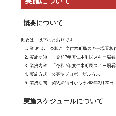
実施について
概要について
概要は、以下のとおりです。
業 務 名 令和7年度仁木町民スキー場看板
実施要領 「令和7年度仁木町民スキー場
業務内容 「令和7年度仁木町民スキー場
実施方式 公募型プロポーザル方式
業務期間 契約締結日から令和8年3月20日
実施スケジュールについて