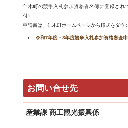
仁木町の競争入札参加資格者名簿に登録され
付）。
申請書は、仁木町ホームページから様式をダウ
令和7年度・8年度競争入札参加資格審査
お問い合せ先
産業課 商工観光振興係