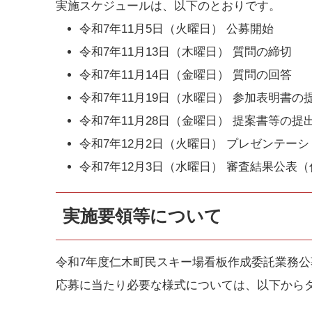
実施スケジュールは、以下のとおりです。
令和7年11月5日（火曜日） 公募開始
令和7年11月13日（木曜日） 質問の締切
令和7年11月14日（金曜日） 質問の回答
令和7年11月19日（水曜日） 参加表明書
令和7年11月28日（金曜日） 提案書等の提
令和7年12月2日（火曜日） プレゼンテー
令和7年12月3日（水曜日） 審査結果公表
実施要領等について
令和7年度仁木町民スキー場看板作成委託業務
応募に当たり必要な様式については、以下から