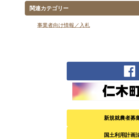
関連カテゴリー
事業者向け情報／入札
新規就農者募
国土利用計画