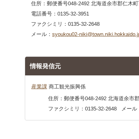
住所：郵便番号048-2492 北海道余市郡仁木町
電話番号：0135-32-3951
ファクシミリ：0135-32-2648
メール：
syoukou02-niki@town.niki.hokkaido.j
情報発信元
産業課
商工観光振興係
住所：郵便番号048-2492 北海道余市
ファクシミリ：0135-32-2648
メール