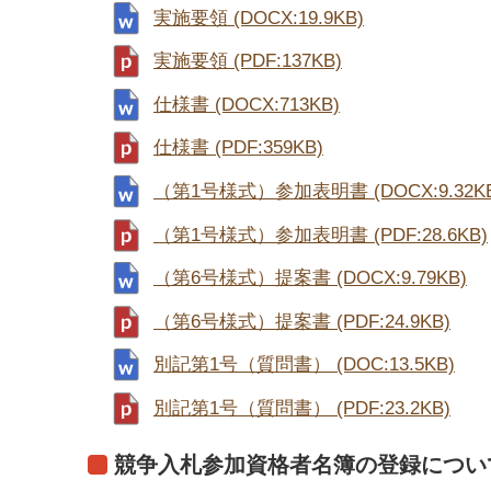
実施要領 (DOCX:19.9KB)
実施要領 (PDF:137KB)
仕様書 (DOCX:713KB)
仕様書 (PDF:359KB)
（第1号様式）参加表明書 (DOCX:9.32KB
（第1号様式）参加表明書 (PDF:28.6KB)
（第6号様式）提案書 (DOCX:9.79KB)
（第6号様式）提案書 (PDF:24.9KB)
別記第1号（質問書） (DOC:13.5KB)
別記第1号（質問書） (PDF:23.2KB)
競争入札参加資格者名簿の登録につい