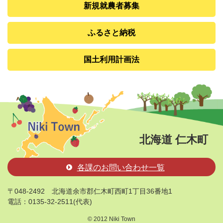
新規就農者募集
ふるさと納税
国土利用計画法
北海道 仁木町
各課のお問い合わせ一覧
〒048-2492
北海道余市郡仁木町西町1丁目36番地1
電話：0135-32-2511(代表)
© 2012 Niki Town