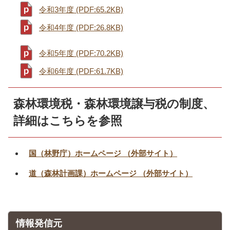
令和3年度 (PDF:65.2KB)
令和4年度 (PDF:26.8KB)
令和5年度 (PDF:70.2KB)
令和6年度 (PDF:61.7KB)
森林環境税・森林環境譲与税の制度、
詳細はこちらを参照
国（林野庁）ホームページ （外部サイト）
道（森林計画課）ホームページ （外部サイト）
情報発信元