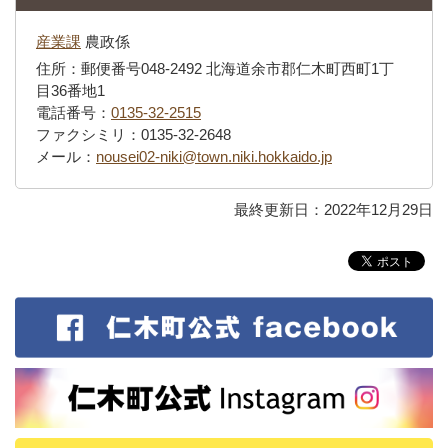
産業課
農政係
住所：郵便番号048-2492 北海道余市郡仁木町西町1丁
目36番地1
電話番号：
0135-32-2515
ファクシミリ：0135-32-2648
メール：
nousei02-niki@town.niki.hokkaido.jp
最終更新日：2022年12月29日