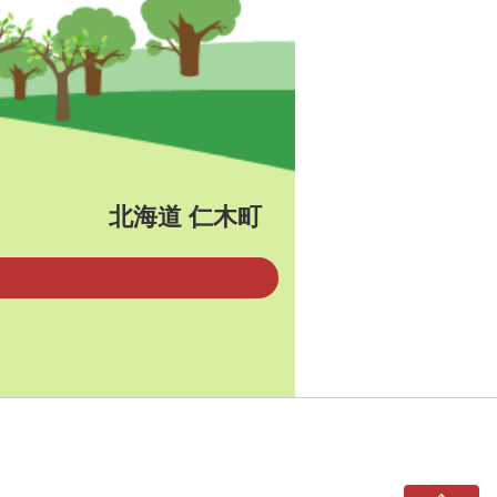
北海道 仁木町