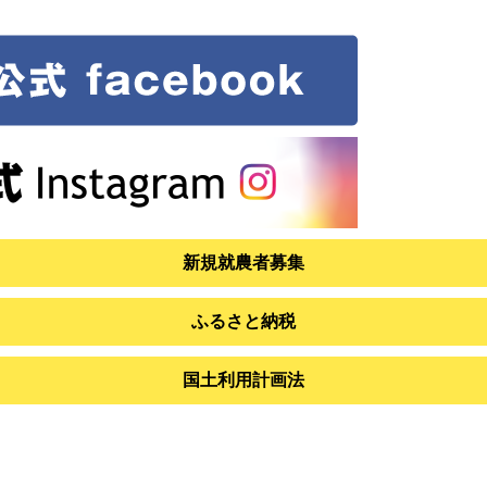
新規就農者募集
ふるさと納税
国土利用計画法