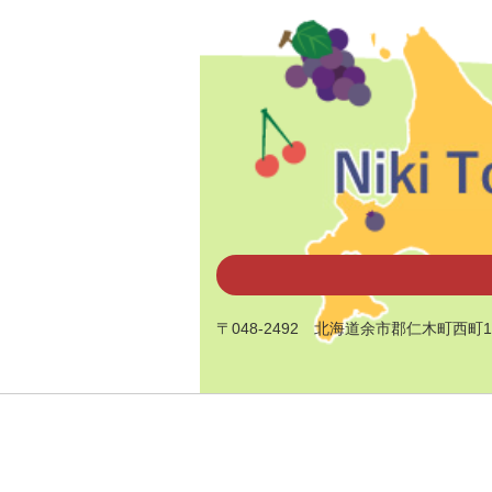
〒048-2492
北海道余市郡仁木町西町1