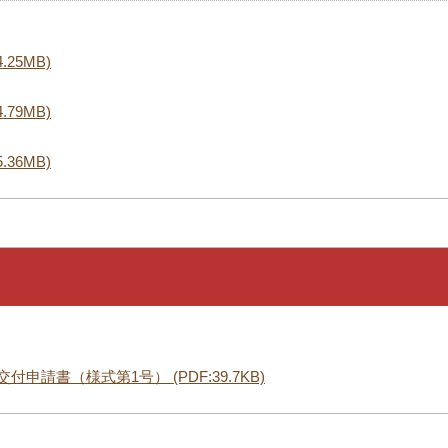
.25MB)
.79MB)
.36MB)
申請書（様式第1号） (PDF:39.7KB)