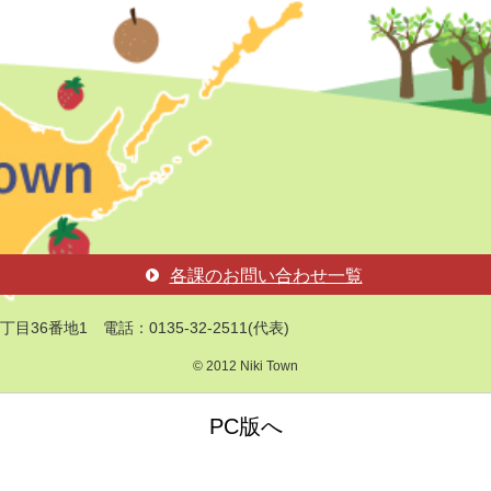
各課のお問い合わせ一覧
丁目36番地1
電話：0135-32-2511(代表)
© 2012 Niki Town
PC版へ