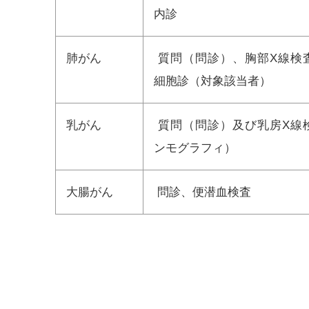
内診
肺がん
質問（問診）、胸部X線検
細胞診（対象該当者）
乳がん
質問（問診）及び乳房X線
ンモグラフィ）
大腸がん
問診、便潜血検査