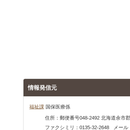
情報発信元
福祉課
国保医療係
住所：郵便番号048-2492 北海道余市
ファクシミリ：0135-32-2648
メール