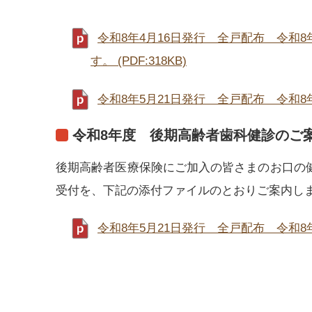
令和8年4月16日発行 全戸配布 令
す。 (PDF:318KB)
令和8年5月21日発行 全戸配布 令和8年
令和8年度 後期高齢者歯科健診のご
後期高齢者医療保険にご加入の皆さまのお口の
受付を、下記の添付ファイルのとおりご案内し
令和8年5月21日発行 全戸配布 令和8年