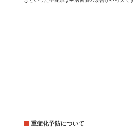
ぎといった不健康な生活習慣の改善が不可欠で
重症化予防について