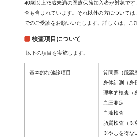
40歳以上75歳未満の医療保険加入者が対象で
査も含まれています。それ以外の方については
でのご受診をお願いいたします。詳しくは、ご
検査項目について
以下の項目を実施します。
基本的な健診項目
質問票（服薬
身体計測（身長
理学的検査（
血圧測定
血液検査
脂質検査（※
※やむを得な