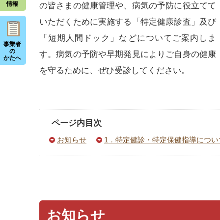
情報
の皆さまの健康管理や、病気の予防に役立てて
いただくために実施する「特定健康診査」及び
「短期人間ドック」などについてご案内しま
事業者
の
す。病気の予防や早期発見によりご自身の健康
かたへ
を守るために、ぜひ受診してください。
ページ内目次
お知らせ
1．特定健診・特定保健指導につい
お知らせ