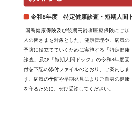
令和8年度 特定健康診査・短期人間
国民健康保険及び後期高齢者医療保険にご加
入の皆さまを対象とした、健康管理や、病気の
予防に役立てていくために実施する「特定健康
診査」及び「短期人間ドック」の令和8年度受
付を下記の添付ファイルのとおり、ご案内しま
す。病気の予防や早期発見によりご自身の健康
を守るために、ぜひ受診してください。