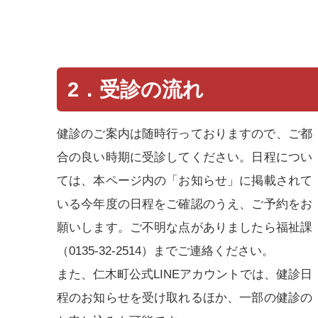
2．受診の流れ
健診のご案内は随時行っておりますので、ご都
合の良い時期に受診してください。日程につい
ては、本ページ内の「お知らせ」に掲載されて
いる今年度の日程をご確認のうえ、ご予約をお
願いします。ご不明な点がありましたら福祉課
（0135-32-2514）までご連絡ください。
また、仁木町公式LINEアカウントでは、健診日
程のお知らせを受け取れるほか、一部の健診の