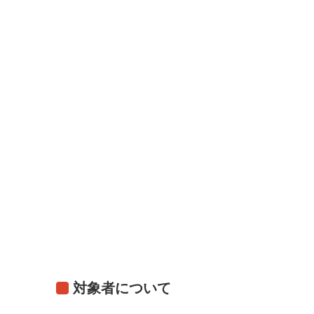
対象者について