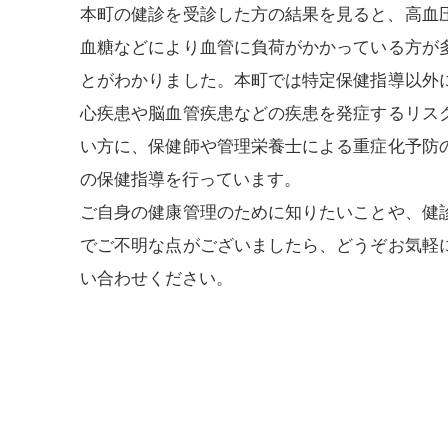
本町の健診を受診した方の結果を見ると、高血
血糖などにより血管に負荷がかかっている方が
とがわかりました。本町では特定保健指導以外
心疾患や脳血管疾患などの疾患を発症するリス
い方に、保健師や管理栄養士による重症化予防
の保健指導を行っています。
ご自身の健康管理のために知りたいことや、健
でご不明な点がございましたら、どうぞお気軽
い合わせください。