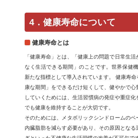
4．健康寿命について
健康寿命とは
「健康寿命」とは、「健康上の問題で日常生活
なく生活できる期間」のことです。世界保健機
新たな指標として導入されています。 健康寿命
康な期間」をできるだけ短くして、健やかで心
していくためには、生活習慣病の発症や重症化
でも健康を維持することが大切です。
そのためには、メタボリックシンドロームのベ
内臓脂肪を減らす必要があり、その原因となる