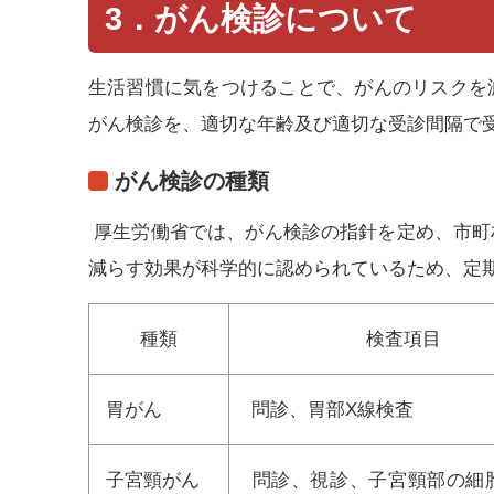
3．がん検診について
生活習慣に気をつけることで、がんのリスクを
がん検診を、適切な年齢及び適切な受診間隔で
がん検診の種類
厚生労働省では、がん検診の指針を定め、市町
減らす効果が科学的に認められているため、定
種類
検査項目
胃がん
問診、胃部X線検査
子宮頸がん
問診、視診、子宮頸部の細