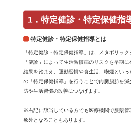
1．特定健診・特定保健指
特定健診・特定保健指導とは
「特定健診・特定保健指導」は、メタボリック
「健診」によって生活習慣病のリスクを早期に
結果を踏まえ、運動習慣や食生活、喫煙といっ
の「特定保健指導」を行うことで内臓脂肪を減
防や生活習慣の改善につなげます。
※右記に該当している方でも医療機関で服薬管
象外となることもあります。