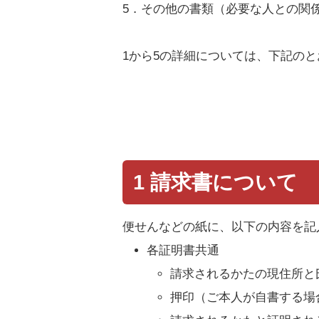
5．その他の書類（必要な人との関
1から5の詳細については、下記の
1 請求書について
便せんなどの紙に、以下の内容を記
各証明書共通
請求されるかたの現住所と
押印（ご本人が自書する場