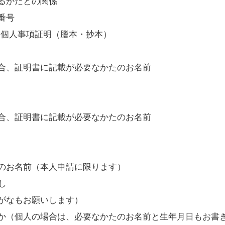
るかたとの関係
番号
・個人事項証明（謄本・抄本）
合、証明書に記載が必要なかたのお名前
合、証明書に記載が必要なかたのお名前
のお名前（本人申請に限ります）
し
がなもお願いします）
か（個人の場合は、必要なかたのお名前と生年月日もお書