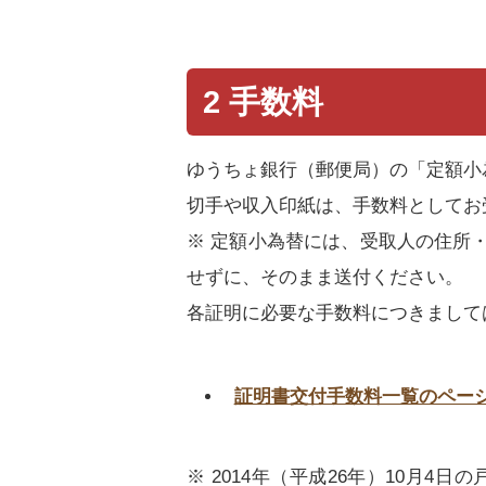
2 手数料
ゆうちょ銀行（郵便局）の「定額小
切手や収入印紙は、手数料としてお
※ 定額小為替には、受取人の住所
せずに、そのまま送付ください。
各証明に必要な手数料につきまして
証明書交付手数料一覧のペー
※ 2014年（平成26年）10月