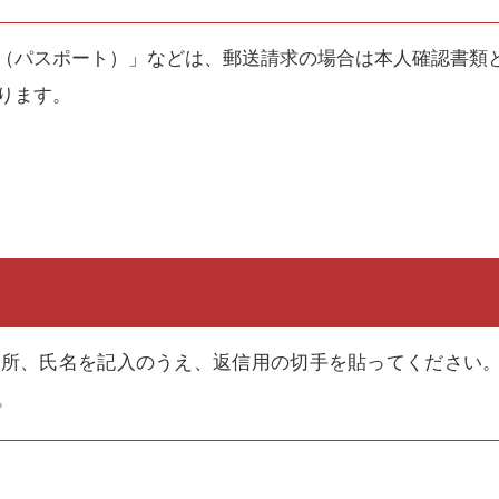
（パスポート）」などは、郵送請求の場合は本人確認書類
ります。
所、氏名を記入のうえ、返信用の切手を貼ってください。
。