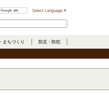
Select Language
▼
・まちづくり
防災・防犯