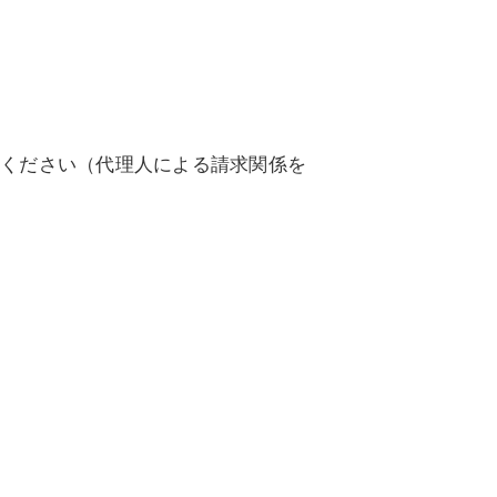
照ください（代理人による請求関係を