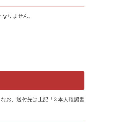
となりません。
なお、送付先は上記「3 本人確認書