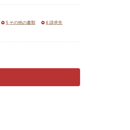
5 その他の書類
6 請求先