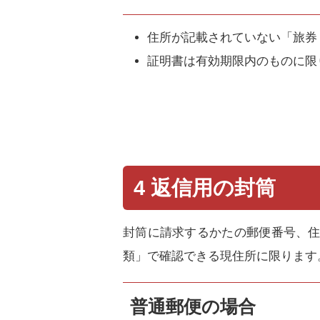
住所が記載されていない「旅券
証明書は有効期限内のものに限
4 返信用の封筒
封筒に請求するかたの郵便番号、住
類」で確認できる現住所に限ります
普通郵便の場合