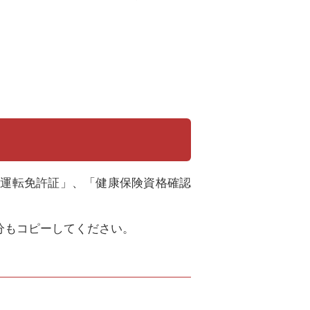
「運転免許証」、「健康保険資格確認
分もコピーしてください。