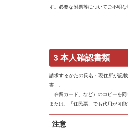
す。必要な附票等についてご不明な
3 本人確認書類
請求するかたの氏名・現住所が記載
書」、
「在留カード」など）のコピーを同
または、「住民票」でも代用が可能
注意